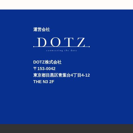
運営会社
DOTZ株式会社
〒153-0042
東京都目黒区青葉台4丁目4-12
THE N3 2F