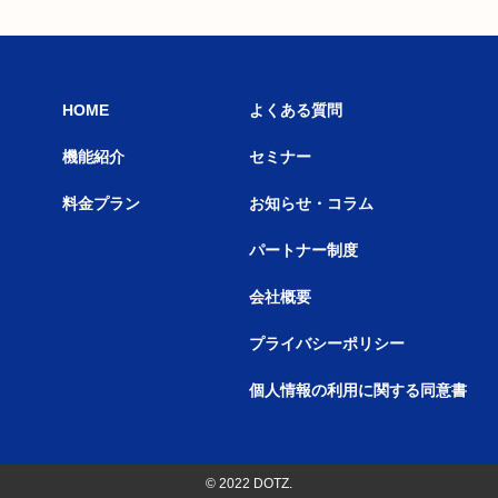
HOME
よくある質問
機能紹介
セミナー
料金プラン
お知らせ・コラム
パートナー制度
会社概要
プライバシーポリシー
個人情報の利用に関する同意書
© 2022 DOTZ.