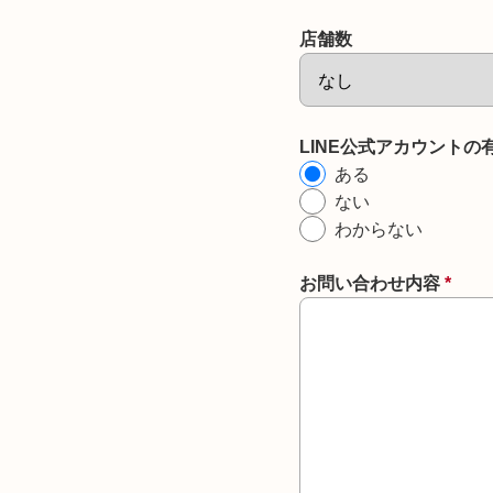
店舗数
LINE公式アカウントの
ある
ない
わからない
お問い合わせ内容
*