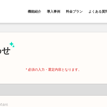
機能紹介
導入事例
料金プラン
よくある質
わせ
* 必須の入力・選定内容となります。
株式会社