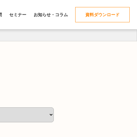
問
セミナー
お知らせ・コラム
資料ダウンロード