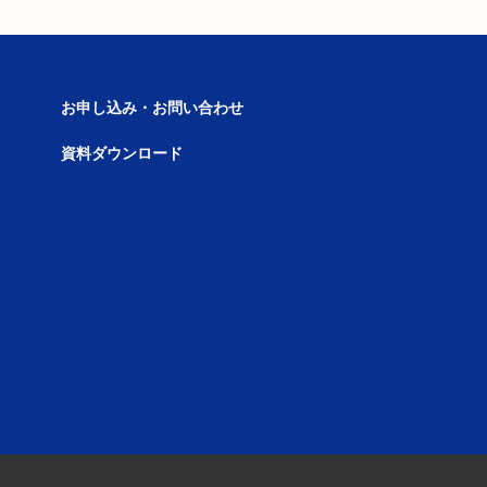
お申し込み・お問い合わせ
資料ダウンロード