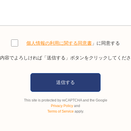
個人情報の利用に関する同意書
」に同意する
内容でよろしければ「送信する」ボタンをクリックしてくださ
This site is protected by reCAPTCHA and the Google
Privacy Policy
and
Terms of Service
apply.